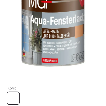
Колір