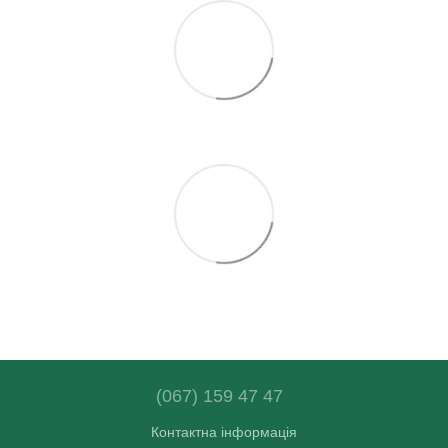
(067) 159 47 47
Контактна інформація