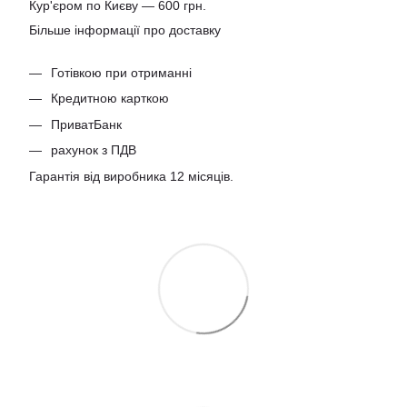
Кур'єром по Києву — 600 грн.
Більше інформації про доставку
Готівкою при отриманні
Кредитною карткою
ПриватБанк
рахунок з ПДВ
Гарантія від виробника 12 місяців.