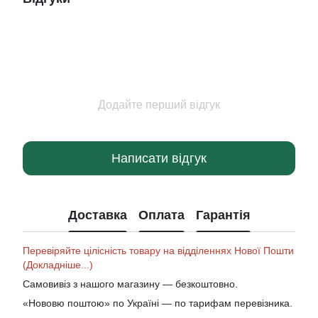
Додайте перший відгук
Написати відгук
Доставка
Оплата
Гарантія
Перевіряйте цілісність товару на відділеннях Нової Пошти
(Докладніше...)
Самовивіз з нашого магазину — безкоштовно.
«Нововю поштою» по Україні — по тарифам перевізника.