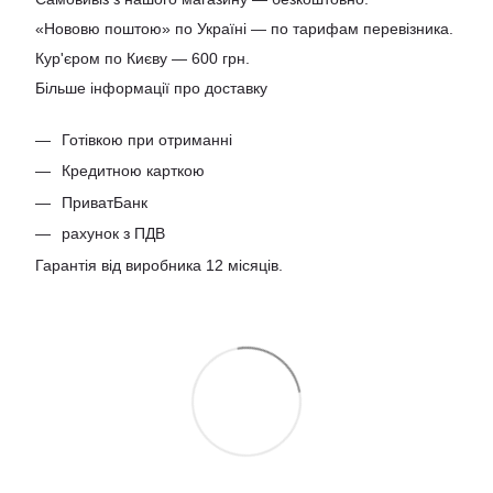
«Нововю поштою» по Україні — по тарифам перевізника.
Кур'єром по Києву — 600 грн.
Більше інформації про доставку
Готівкою при отриманні
Кредитною карткою
ПриватБанк
рахунок з ПДВ
Гарантія від виробника 12 місяців.