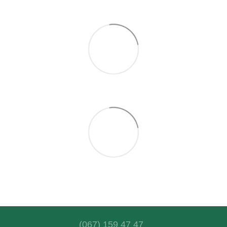
(067) 159 47 47