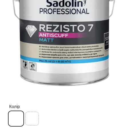
Колір