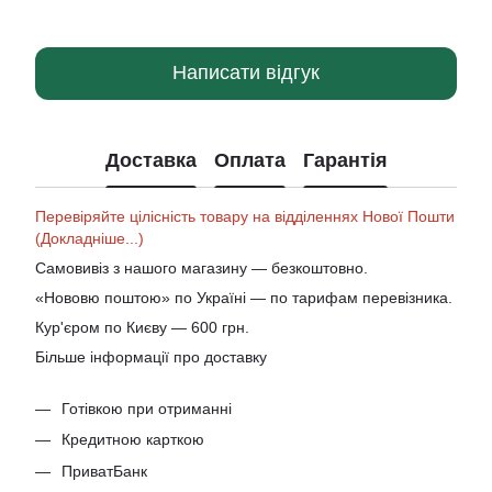
Написати відгук
Доставка
Оплата
Гарантія
Перевіряйте цілісність товару на відділеннях Нової Пошти
(Докладніше...)
Самовивіз з нашого магазину — безкоштовно.
«Нововю поштою» по Україні — по тарифам перевізника.
Кур'єром по Києву — 600 грн.
Більше інформації про доставку
Готівкою при отриманні
Кредитною карткою
ПриватБанк