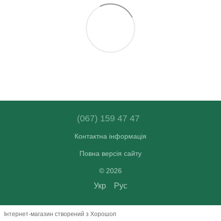
(067) 159 47 47
Контактна інформація
Повна версія сайту
© 2026
Укр
Рус
Інтернет-магазин створений з Хорошоп