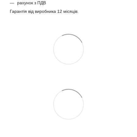
рахунок з ПДВ
Гарантія від виробника 12 місяців.