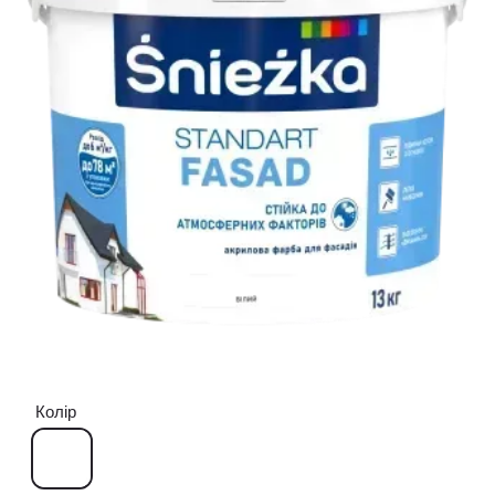
Колір