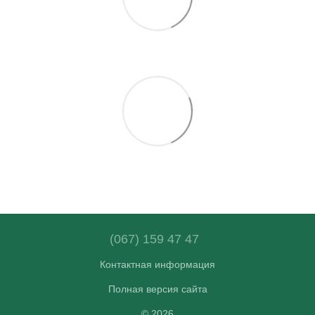
(067) 159 47 47
Контактная информация
Полная версия сайта
© 2026