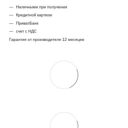
Наличными при получении
Кредитной карткою
ПриватБанк
счет с НДС
Гарантия от производителя 12 месяцев