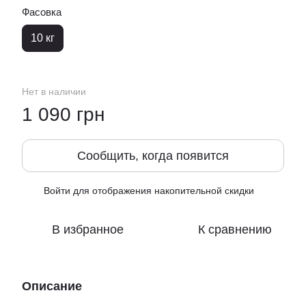
Фасовка
10 кг
Нет в наличии
1 090 грн
Сообщить, когда появится
Войти
для отображения накопительной скидки
%
В избранное
К сравнению
Описание