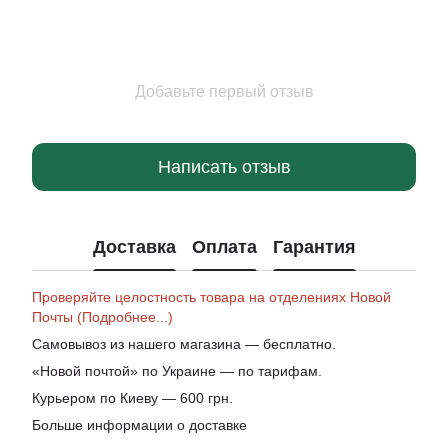
Добавьте первый отзыв
Написать отзыв
Доставка
Оплата
Гарантия
Проверяйте целостность товара на отделениях Новой
Почты (Подробнее...)
Самовывоз из нашего магазина — бесплатно.
«Новой почтой» по Украине — по тарифам.
Курьером по Киеву — 600 грн.
Больше информации о доставке