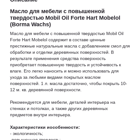
Масло для мебели с повышенной
твердостью Mobil Oil Forte Hart Mobelol
(Borma Wachs)
Масло для мебели с повышенной твердостью Mobil Oil
Forte Hart Mobelol содержит в составе ценные
престижные натуральные масла с добавлением смол для
обработки и отделки деревянных поверхностей. В
результате применения средства поверхность
приобретает повышенную твердость и устойчивость к
влаге. Его легко наносить и можно использовать для
ухода за любыми видами покрытых маслом
поверхностей. 1 л. масла достаточно, чтобы покрыть 10-
12 м. кв. деревянной поверхности.
Рекомендуется для мебели, деталей интерьера на
стенках и потолках, а также других деревянных
предметов внутри интерьера.
Характеристики иособенности:
- экологичность;
-повышенная твердость;