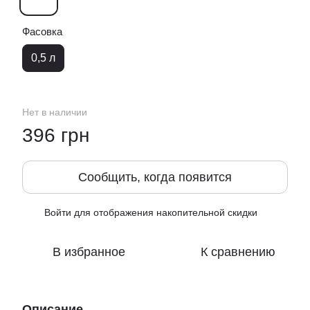
Фасовка
0,5 л
Нет в наличии
396 грн
Сообщить, когда появится
Войти
для отображения накопительной скидки
%
В избранное
К сравнению
Описание