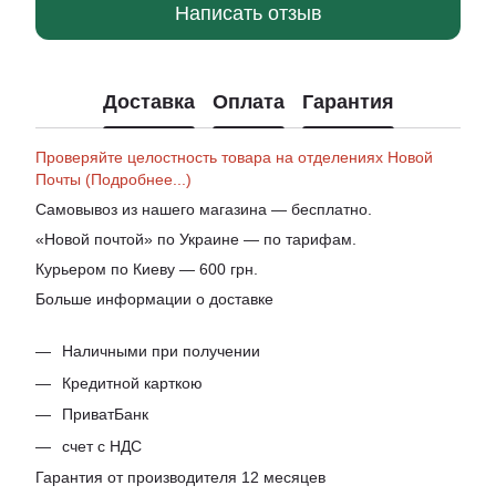
Написать отзыв
Доставка
Оплата
Гарантия
Проверяйте целостность товара на отделениях Новой
Почты (Подробнее...)
Самовывоз из нашего магазина — бесплатно.
«Новой почтой» по Украине — по тарифам.
Курьером по Киеву — 600 грн.
Больше информации о доставке
Наличными при получении
Кредитной карткою
ПриватБанк
счет с НДС
Гарантия от производителя 12 месяцев