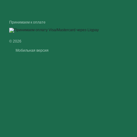
Принимаем к оплате
© 2026
Мобильная версия