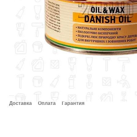
Доставка
Оплата
Гарантия