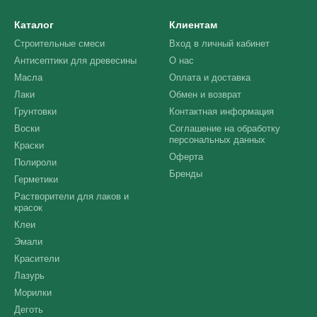
Каталог
Клиентам
Строительные смеси
Вход в личный кабинет
Антисептики для древесины
О нас
Масла
Оплата и доставка
Лаки
Обмен и возврат
Грунтовки
Контактная информация
Воски
Соглашение на обработку
персональных данных
Краски
Оферта
Полироли
Бренды
Герметики
Растворители для лаков и
красок
Клеи
Эмали
Красители
Лазурь
Морилки
Деготь