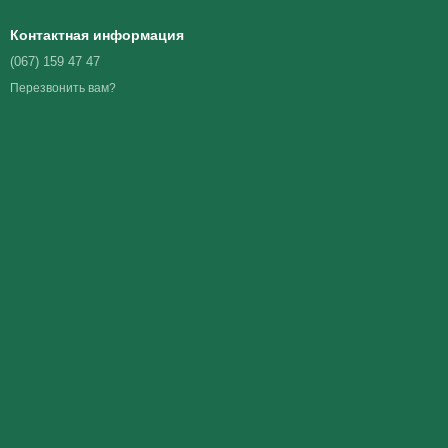
Контактная информация
(067) 159 47 47
Перезвонить вам?