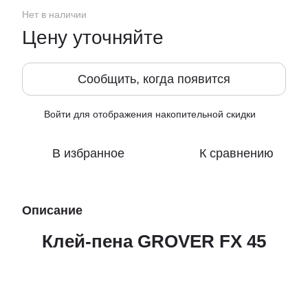
Нет в наличии
Цену уточняйте
Сообщить, когда появится
Войти
для отображения накопительной скидки
%
В избранное
К сравнению
Описание
Клей-пена GROVER FX 45