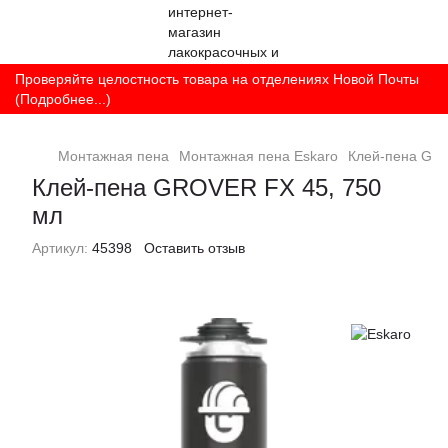
Проверяйте целостность товара на отделениях Новой Почты
(Подробнее...)
Монтажная пена
Монтажная пена Eskaro
Клей-пена GRO
Клей-пена GROVER FX 45, 750
мл
Артикул:
45398
Оставить отзыв