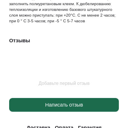
заполнить полиуретановым клеем. К дюбелированию
теплоизоляции и изготовлению базового штукатурного
слоя можно приступать: при +20°С. С не менее 2 часов;
при 0 ° С 3-5 часов; при -5 ° С 5-7 часов
Отзывы
Добавьте первый отзыв
Написать отзыв
Доставка
Оплата
Гарантия