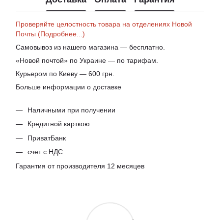
Проверяйте целостность товара на отделениях Новой
Почты (Подробнее...)
Самовывоз из нашего магазина — бесплатно.
«Новой почтой» по Украине — по тарифам.
Курьером по Киеву — 600 грн.
Больше информации о доставке
Наличными при получении
Кредитной карткою
ПриватБанк
счет с НДС
Гарантия от производителя 12 месяцев