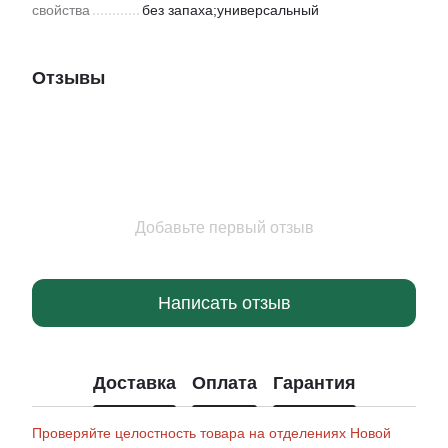
свойства
без запаха;универсальный
Отзывы
Добавьте первый отзыв
Написать отзыв
Доставка
Оплата
Гарантия
Проверяйте целостность товара на отделениях Новой