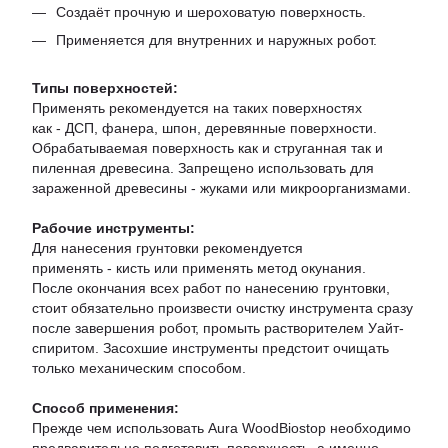
Создаёт прочную и шероховатую поверхность.
Применяется для внутренних и наружных робот.
Типы поверхностей:
Применять рекомендуется на таких поверхностях
как - ДСП, фанера, шпон, деревянные поверхности.
Обрабатываемая поверхность как и струганная так и
пиленная древесина. Запрещено использовать для
зараженной древесины - жуками или микроорганизмами.
Рабочие инструменты:
Для нанесения грунтовки рекомендуется
применять - кисть или применять метод окунания.
После окончания всех работ по нанесению грунтовки,
стоит обязательно произвести очистку инструмента сразу
после завершения робот, промыть растворителем Уайт-
спиритом. Засохшие инструменты предстоит очищать
только механическим способом.
Способ применения:
Прежде чем использовать Aura WoodBiostop необходимо