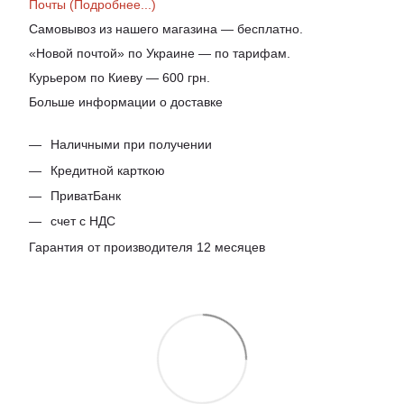
Почты (Подробнее...)
Самовывоз из нашего магазина — бесплатно.
«Новой почтой» по Украине — по тарифам.
Курьером по Киеву — 600 грн.
Больше информации о доставке
Наличными при получении
Кредитной карткою
ПриватБанк
счет с НДС
Гарантия от производителя 12 месяцев