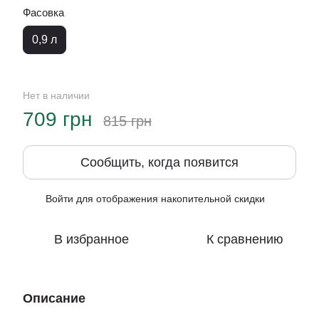
Фасовка
0,9 л
Нет в наличии
709 грн
815 грн
Сообщить, когда появится
Войти
для отображения накопительной скидки
%
В избранное
К сравнению
Описание