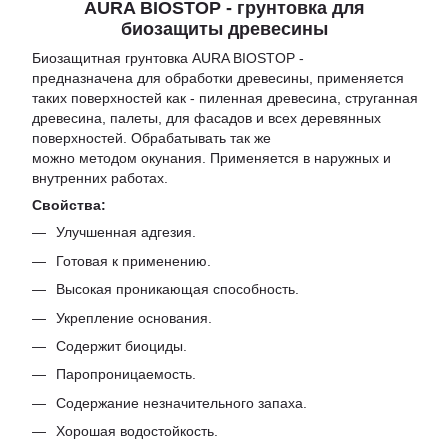
AURA BIOSTOP - грунтовка для
биозащиты древесины
Биозащитная грунтовка AURA BIOSTOP
-
предназначена для обработки древесины, применяется
таких поверхностей как - пиленная древесина, струганная
древесина, палеты, для фасадов и всех деревянных
поверхностей. Обрабатывать так же
можно методом окунания. Применяется в наружных и
внутренних работах.
Свойства:
Улучшенная адгезия.
Готовая к применению.
Высокая проникающая способность.
Укрепление основания.
Содержит биоциды.
Паропроницаемость.
Содержание незначительного запаха.
Хорошая водостойкость.