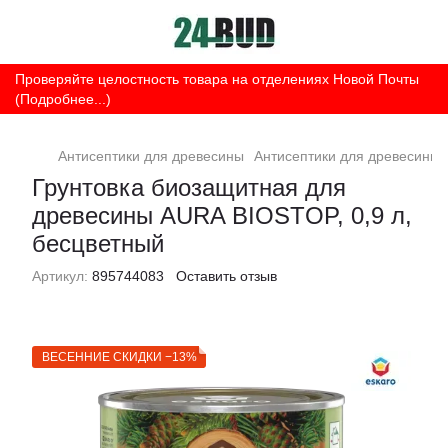
Проверяйте целостность товара на отделениях Новой Почты
(Подробнее...)
Антисептики для древесины
Антисептики для древесины 
Грунтовка биозащитная для
древесины AURA BIOSTOP, 0,9 л,
бесцветный
Артикул:
895744083
Оставить отзыв
ВЕСЕННИЕ СКИДКИ −13%