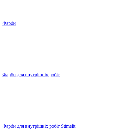
Фарби
Фарби для внутрішніх робіт
Фарби для внутрішніх робіт Stimelit