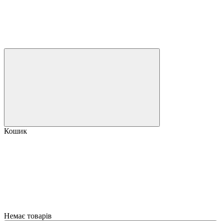
Кошик
Немає товарів