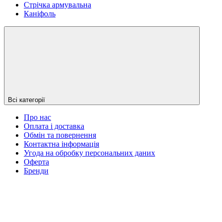
Стрічка армувальна
Каніфоль
Всі категорії
Про нас
Оплата і доставка
Обмін та повернення
Контактна інформація
Угода на обробку персональних даних
Оферта
Бренди