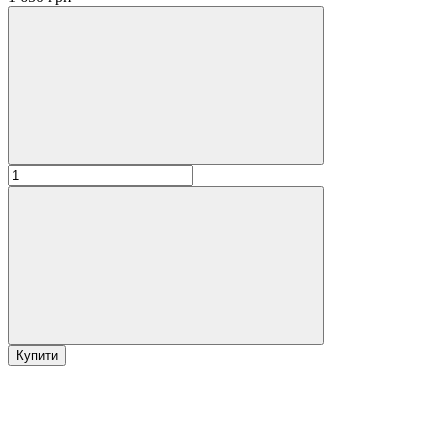
Купити