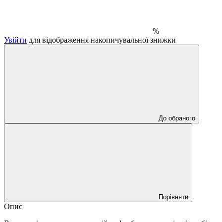
%
Увійти
для відображення накопичувальної знижки
До обраного
Порівняти
Опис