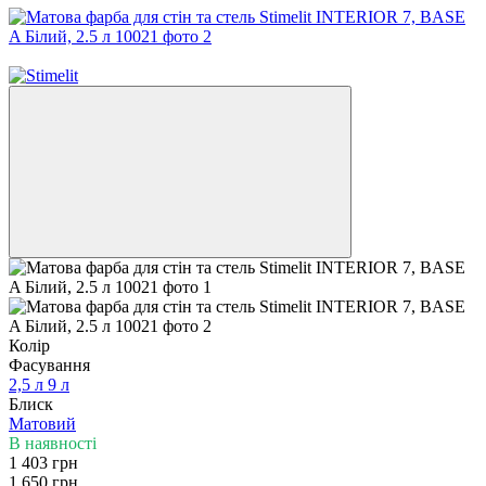
ВЕСНЯНІ ЗНИЖКИ −15%
Колір
Фасування
2,5 л
9 л
Блиск
Матовий
В наявності
1 403 грн
1 650 грн