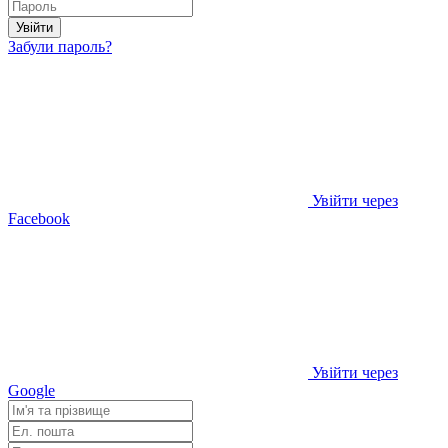
Увійти
Забули пароль?
Увійти через
Facebook
Увійти через
Google