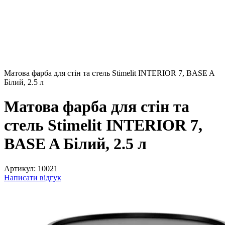
Матова фарба для стін та стель Stimelit INTERIOR 7, BASE A
Білий, 2.5 л
Матова фарба для стін та
стель Stimelit INTERIOR 7,
BASE A Білий, 2.5 л
Артикул:
10021
Написати відгук