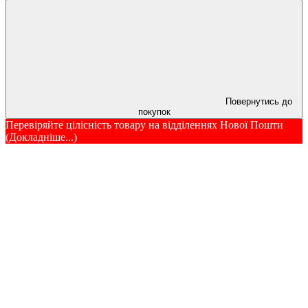
Повернутись до
покупок
Перевіряйте цілісність товару на відділеннях Нової Пошти
(Докладніше...)