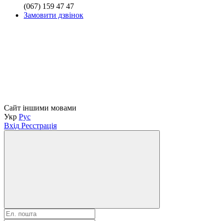
(067) 159 47 47
Замовити дзвінок
Сайт іншими мовами
Укр
Рус
Вхід
Реєстрація