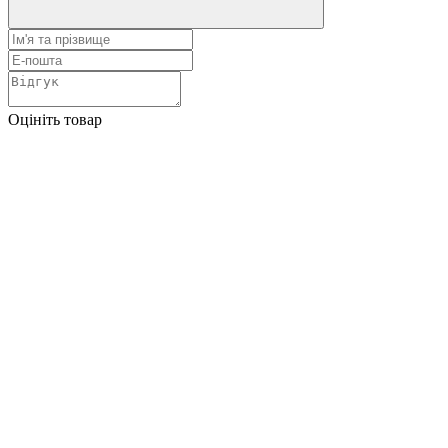
Оцініть товар