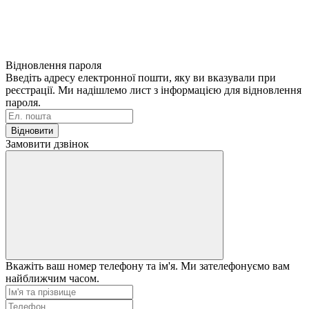
Відновлення пароля
Введіть адресу електронної пошти, яку ви вказували при
реєстрації. Ми надішлемо лист з інформацією для відновлення
пароля.
Відновити
Замовити дзвінок
Вкажіть ваш номер телефону та ім'я. Ми зателефонуємо вам
найближчим часом.