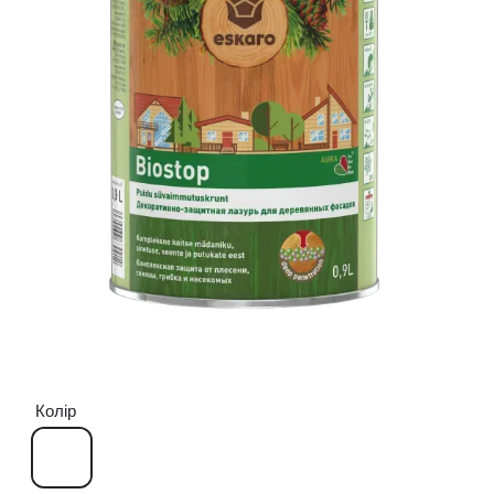
Колір