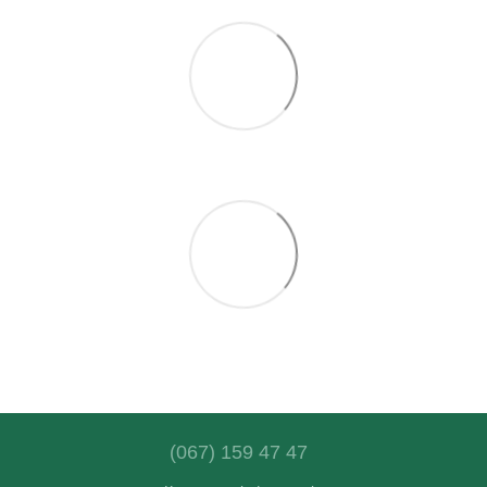
(067) 159 47 47