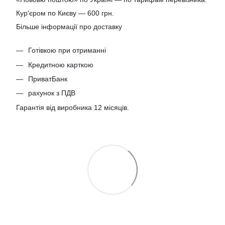
Кур'єром по Києву — 600 грн.
Більше інформації про доставку
Готівкою при отриманні
Кредитною карткою
ПриватБанк
рахунок з ПДВ
Гарантія від виробника 12 місяців.