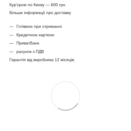
Кур'єром по Києву — 600 грн.
Більше інформації про доставку
Готівкою при отриманні
Кредитною карткою
ПриватБанк
рахунок з ПДВ
Гарантія від виробника 12 місяців.