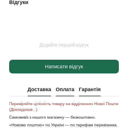
Відгуки
Додайте перший відгук
Написати відгук
Доставка
Оплата
Гарантія
Перевіряйте цілісність товару на відділеннях Нової Пошти
(Докладніше...)
Самовивіз з нашого магазину — безкоштовно.
«Нововю поштою» по Україні — по тарифам перевізника.