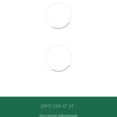
(067) 159 47 47
Контактна інформація