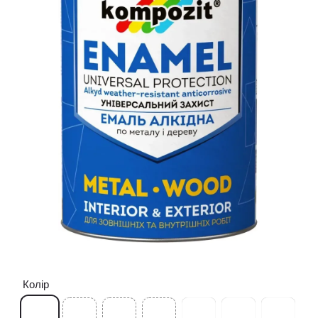
Колір